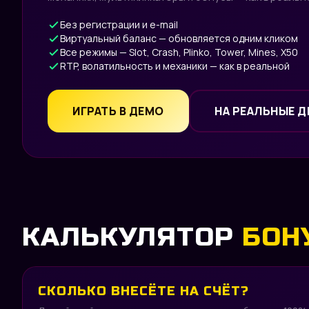
Без регистрации и e-mail
Виртуальный баланс — обновляется одним кликом
Все режимы — Slot, Crash, Plinko, Tower, Mines, X50
RTP, волатильность и механики — как в реальной
ИГРАТЬ В ДЕМО
НА РЕАЛЬНЫЕ Д
КАЛЬКУЛЯТОР
БОН
СКОЛЬКО ВНЕСЁТЕ НА СЧЁТ?