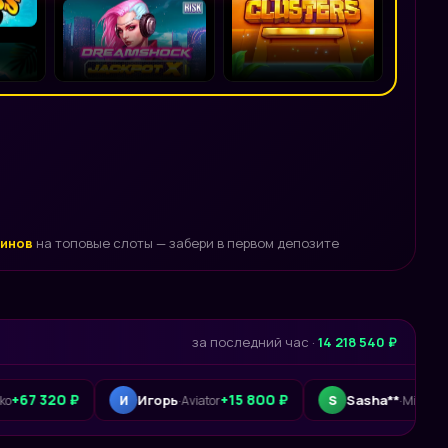
пинов
на топовые слоты — забери в первом депозите
за последний час ·
14 218 540 ₽
0 ₽
+15 800 ₽
+42 000 ₽
Игорь
Sasha**
И
·
Aviator
S
·
Mines