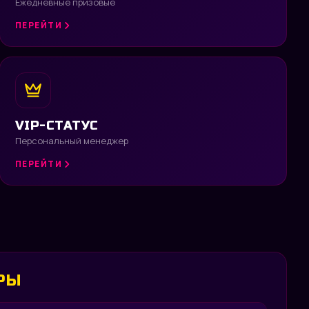
Ежедневные призовые
ПЕРЕЙТИ
VIP-СТАТУС
Персональный менеджер
ПЕРЕЙТИ
ТРЫ