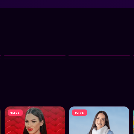
Diamond of Jungle
Aztec Clusters
NEW
Fruit Machine
Capymania Yellow
HOT
NETENT
PRAGMATIC PLAY
MICROGAMING
PRAGMATIC PLAY
LIVE
LIVE