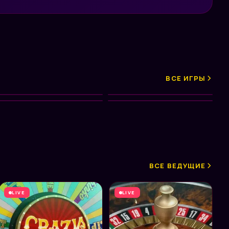
ВСЕ ИГРЫ
Divine Divas
Dreamshock
TOP
Big Win x25
Fab Farm
PLAY’N GO
NETENT
NETENT
PLAY’N GO
ВСЕ ВЕДУЩИЕ
LIVE
LIVE