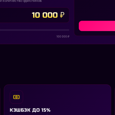
 и количество фриспинов
10 000 ₽
100 000 ₽
КЭШБЭК ДО 15%