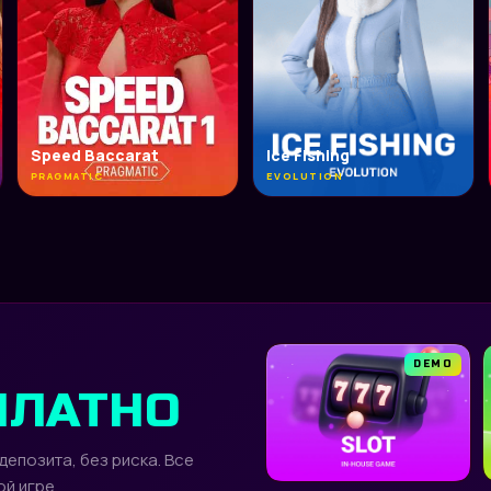
R
Speed Baccarat
Ice Fishing
PRAGMATIC
EVOLUTION
DEMO
ПЛАТНО
 депозита, без риска. Все
й игре.