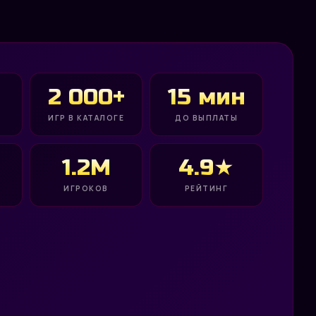
2 000+
15 мин
ИГР В КАТАЛОГЕ
ДО ВЫПЛАТЫ
%
1.2M
4.9★
ИГРОКОВ
РЕЙТИНГ